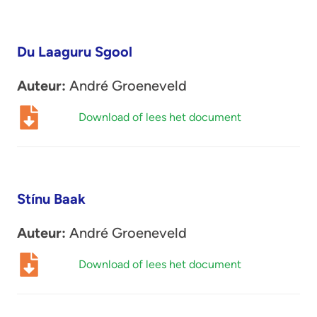
Du Laaguru Sgool
Auteur:
André Groeneveld
Download of lees het document
Stínu Baak
Auteur:
André Groeneveld
Download of lees het document