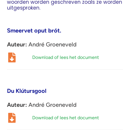
woorden worden geschreven zoals ze worden
uitgesproken.
Smeervet oput brót.
Auteur:
André Groeneveld
Download of lees het document
Du Klútursgool
Auteur:
André Groeneveld
Download of lees het document