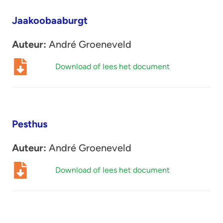
Jaakoobaaburgt
Auteur:
André Groeneveld
Download of lees het document
Pesthus
Auteur:
André Groeneveld
Download of lees het document