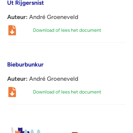
Ut Rijgersnist
Auteur:
André Groeneveld
Download of lees het document
Bieburbunkur
Auteur:
André Groeneveld
Download of lees het document