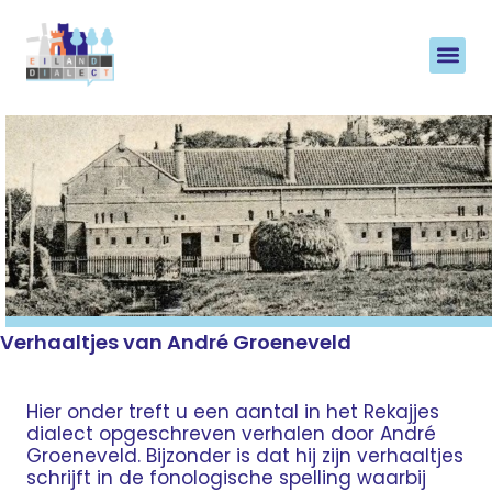
Verhaaltjes van André Groeneveld
Hier onder treft u een aantal in het Rekajjes
dialect opgeschreven verhalen door André
Groeneveld. Bijzonder is dat hij zijn verhaaltjes
schrijft in de fonologische spelling waarbij