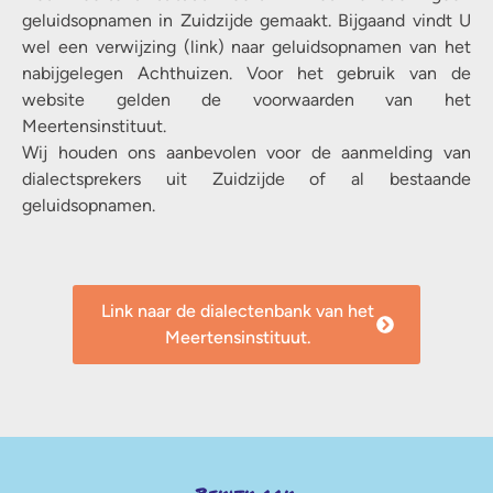
geluidsopnamen in Zuidzijde gemaakt. Bijgaand vindt U
wel een verwijzing (link) naar geluidsopnamen van het
nabijgelegen Achthuizen. Voor het gebruik van de
website gelden de voorwaarden van het
Meertensinstituut.
Wij houden ons aanbevolen voor de aanmelding van
dialectsprekers uit Zuidzijde of al bestaande
geluidsopnamen.
Link naar de dialectenbank van het
Meertensinstituut.