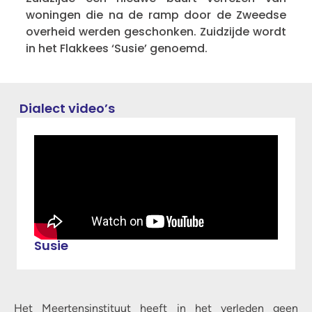
woningen die na de ramp door de Zweedse
overheid werden geschonken. Zuidzijde wordt
in het Flakkees ‘Susie’ genoemd.
Dialect video’s
Susie
Het Meertensinstituut heeft in het verleden geen