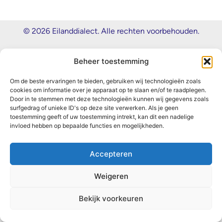
© 2026 Eilanddialect. Alle rechten voorbehouden.
Design & Hosting VPRI
Beheer toestemming
Om de beste ervaringen te bieden, gebruiken wij technologieën zoals
cookies om informatie over je apparaat op te slaan en/of te raadplegen.
Door in te stemmen met deze technologieën kunnen wij gegevens zoals
surfgedrag of unieke ID's op deze site verwerken. Als je geen
toestemming geeft of uw toestemming intrekt, kan dit een nadelige
invloed hebben op bepaalde functies en mogelijkheden.
Accepteren
Weigeren
Bekijk voorkeuren