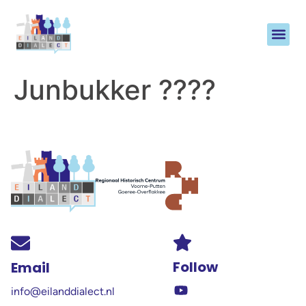
Junbukker ????
Follow
Email
info@eilanddialect.nl